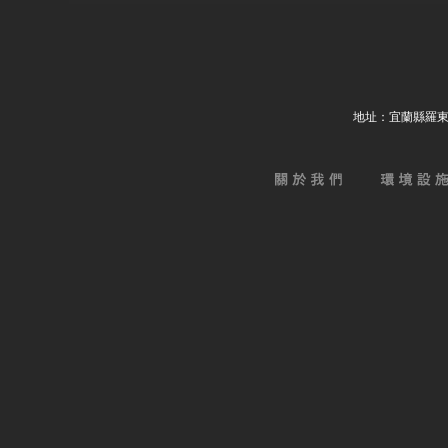
地址：宜蘭縣羅東鎮北成